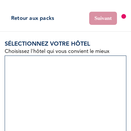
Retour aux packs
Suivant
SÉLECTIONNEZ VOTRE HÔTEL
Choisissez l'hôtel qui vous convient le mieux
Inclu